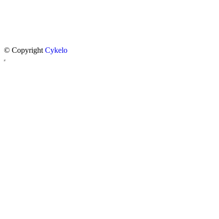
© Copyright
Cykelo